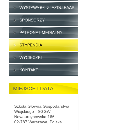
WYSTAWA 66. ZJAZDU EAAP
SPONSORZY
PATRONAT MEDIALNY
STYPENDIA
WYCIECZKI
KONTAKT
MIEJSCE I DATA
Szkoła Główna Gospodarstwa
Wiejskiego - SGGW
Nowoursynowska 166
02-787 Warszawa, Polska