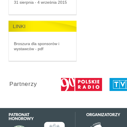
31 sierpnia - 4 września 2015
LINKI
Broszura dla sponsorów i
wystawców - pdf
Partnerzy