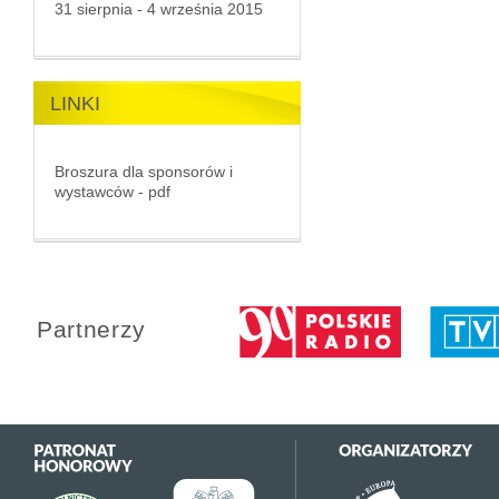
31 sierpnia - 4 września 2015
LINKI
Broszura dla sponsorów i
wystawców - pdf
Partnerzy