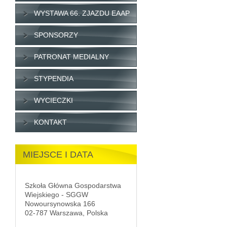
WYSTAWA 66. ZJAZDU EAAP
SPONSORZY
PATRONAT MEDIALNY
STYPENDIA
WYCIECZKI
KONTAKT
MIEJSCE I DATA
Szkoła Główna Gospodarstwa
Wiejskiego - SGGW
Nowoursynowska 166
02-787 Warszawa, Polska